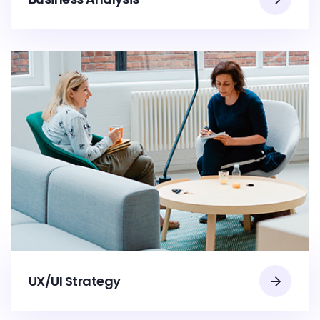
UX/UI Strategy