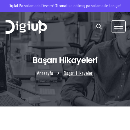
Dijital Pazarlamada Devrim! Otomatize edilmiş pazarlama ile tanışın!
Başarı Hikayeleri
Anasayfa
Başarı Hikayeleri