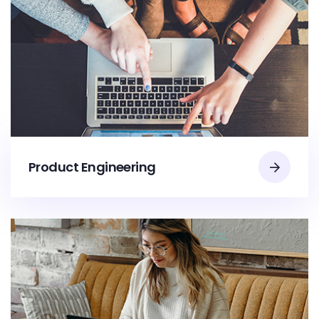
Product Engineering