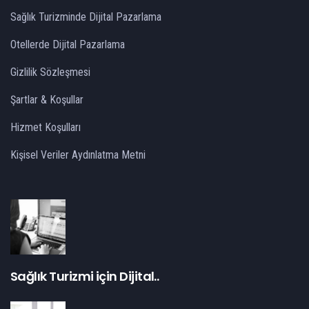
Sağlık Turizminde Dijital Pazarlama
Otellerde Dijital Pazarlama
Gizlilik Sözleşmesi
Şartlar & Koşullar
Hizmet Koşulları
Kişisel Veriler Aydınlatma Metni
Sağlık Turizmi için Dijital..