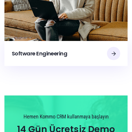
Software Engineering
Hemen Kommo CRM kullanmaya başlayın
14 Gün Ücretsiz Demo