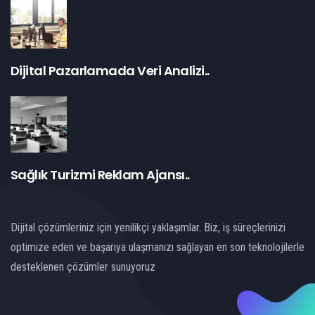
Dijital Pazarlamada Veri Analizi..
Sağlık Turizmi Reklam Ajansı..
Dijital çözümleriniz için yenilikçi yaklaşımlar. Biz, iş süreçlerinizi
optimize eden ve başarıya ulaşmanızı sağlayan en son teknolojilerle
desteklenen çözümler sunuyoruz