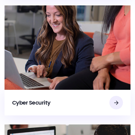
Cyber Security