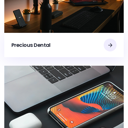
Precious Dental