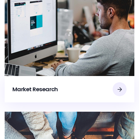
Market Research