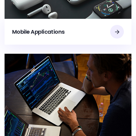
Mobile Applications