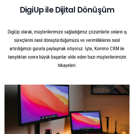
DigiUp ile Dijital Dönüşüm
DigiUp olarak, müşterilerimize sağladığımız çözümlerle onların iş
süreçlerini nasıl dönüştürdüğümüzü ve verimliliklerini nasıl
artırdığımızı gururla paylaşmak istiyoruz. İşte, Kommo CRM ile
tanıştıktan sonra büyük başarılar elde eden bazı müşterilerimizin
hikayeleri: