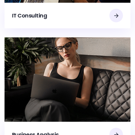
IT Consulting
Business Analysis