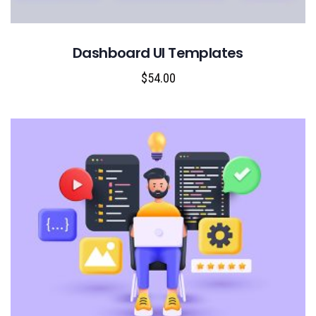
Dashboard UI Templates
$
54.00