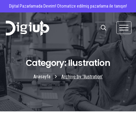
Dijital Pazarlamada Devrim! Otomatize edilmiş pazarlama ile tanışın!
Category: Ilustration
Anasayfa
Archive by 'Ilustration'