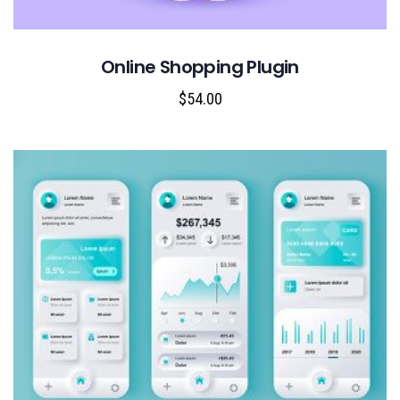
Online Shopping Plugin
$
54.00