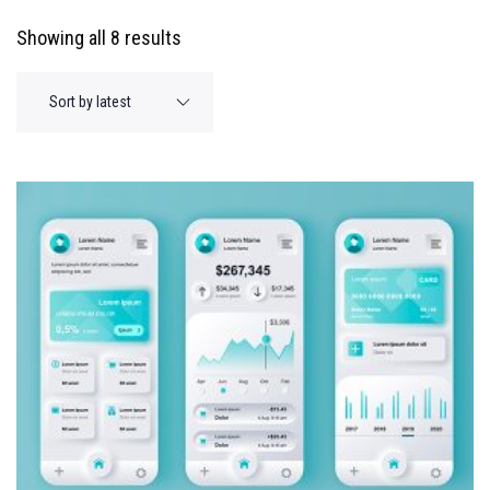
Showing all 8 results