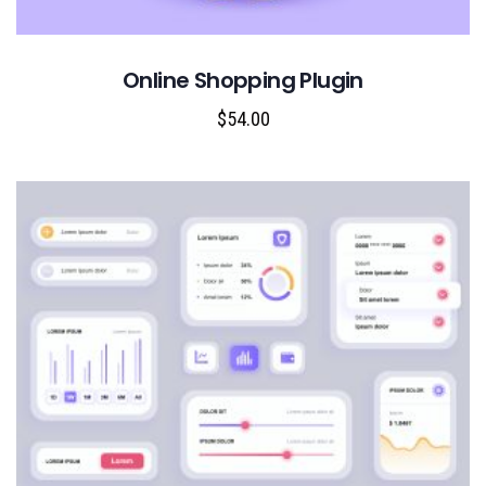
Online Shopping Plugin
$
54.00