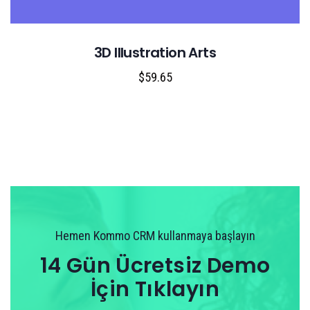
3D Illustration Arts
$
59.65
Hemen Kommo CRM kullanmaya başlayın
14 Gün Ücretsiz Demo
İçin Tıklayın