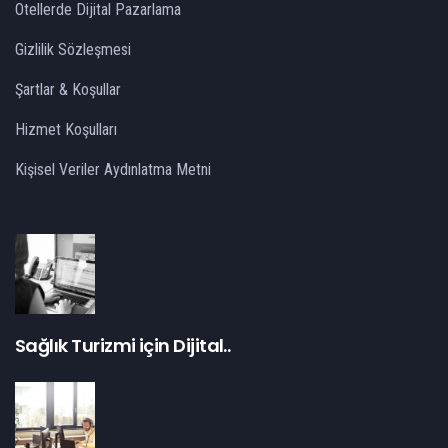
Otellerde Dijital Pazarlama
Gizlilik Sözleşmesi
Şartlar & Koşullar
Hizmet Koşulları
Kişisel Veriler Aydınlatma Metni
Sağlık Turizmi için Dijital..