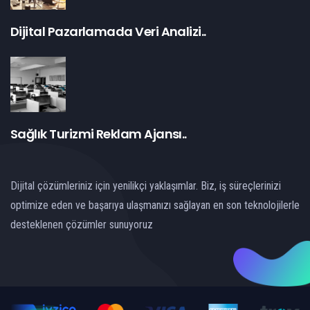
Dijital Pazarlamada Veri Analizi..
Sağlık Turizmi Reklam Ajansı..
Dijital çözümleriniz için yenilikçi yaklaşımlar. Biz, iş süreçlerinizi
optimize eden ve başarıya ulaşmanızı sağlayan en son teknolojilerle
desteklenen çözümler sunuyoruz