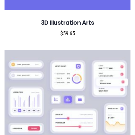
3D Illustration Arts
$
59.65