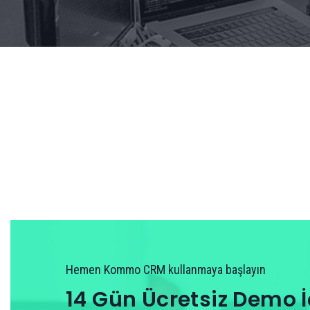
Hemen Kommo CRM kullanmaya başlayın
14 Gün Ücretsiz Demo İ