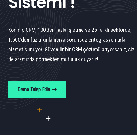
Sistemi !
Kommo CRM, 100’den fazla işletme ve 25 farklı sektörde,
1.500’den fazla kullanıcıya sorunsuz entegrasyonlarla
hizmet sunuyor. Güvenilir bir CRM çözümü arıyorsanız, sizi
de aramızda görmekten mutluluk duyarız!
Demo Talep Edin