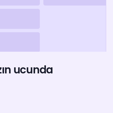
zın ucunda