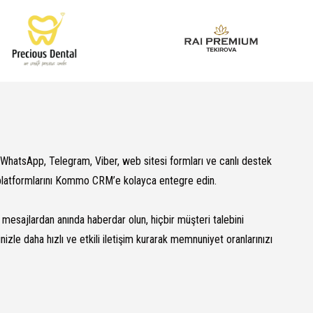
WhatsApp, Telegram, Viber, web sitesi formları ve canlı destek
latformlarını Kommo CRM’e kolayca entegre edin.
mesajlardan anında haberdar olun, hiçbir müşteri talebini
nizle daha hızlı ve etkili iletişim kurarak memnuniyet oranlarınızı