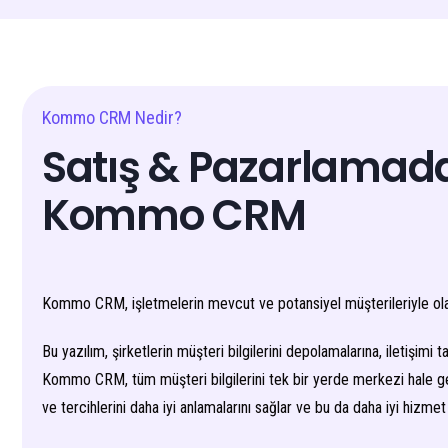
Kommo CRM Nedir?
Satış & Pazarlamada 
Kommo CRM
Kommo CRM, işletmelerin mevcut ve potansiyel müşterileriyle olan 
Bu yazılım, şirketlerin müşteri bilgilerini depolamalarına, iletişimi 
Kommo CRM, tüm müşteri bilgilerini tek bir yerde merkezi hale getire
ve tercihlerini daha iyi anlamalarını sağlar ve bu da daha iyi hizmet