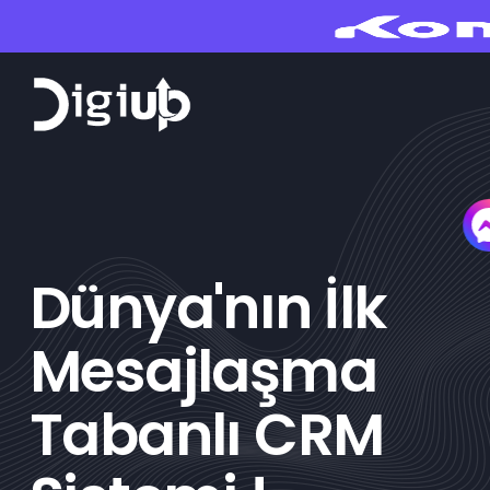
Dünya'nın İlk
Mesajlaşma
Tabanlı CRM