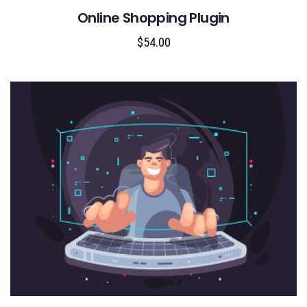
Online Shopping Plugin
$
54.00