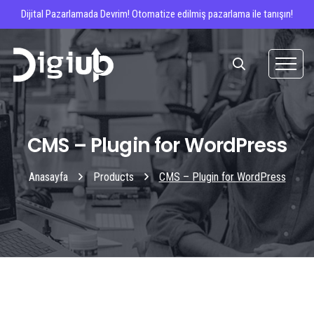
Dijital Pazarlamada Devrim! Otomatize edilmiş pazarlama ile tanışın!
CMS – Plugin for WordPress
Anasayfa
Products
CMS – Plugin for WordPress