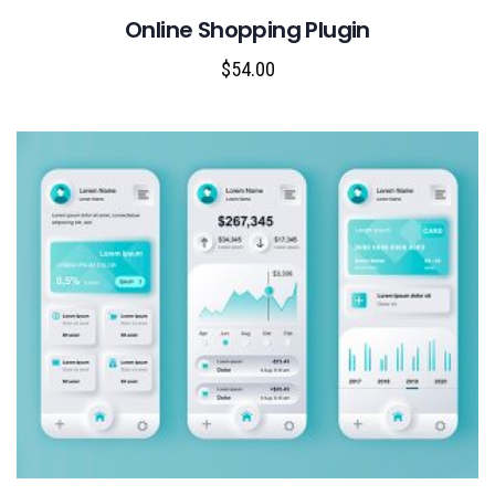
Online Shopping Plugin
$
54.00