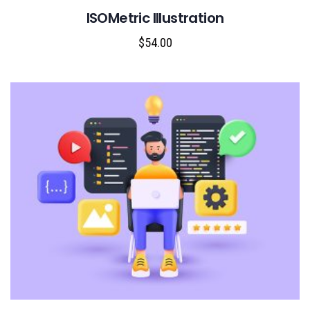
ISOMetric Illustration
$
54.00