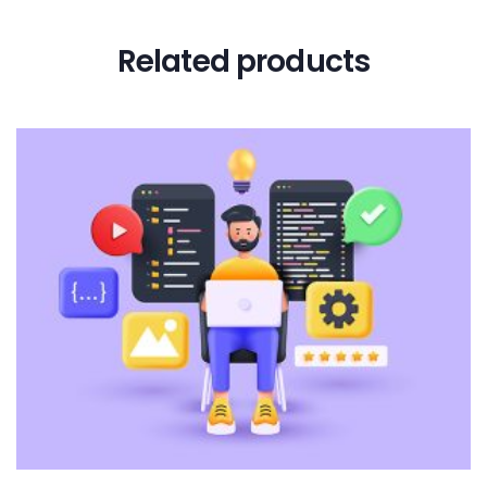
Related products