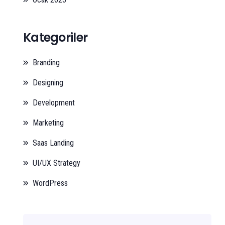
Kategoriler
Branding
Designing
Development
Marketing
Saas Landing
UI/UX Strategy
WordPress