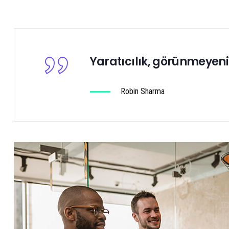
Yaratıcılık, görünmeyeni
Robin Sharma