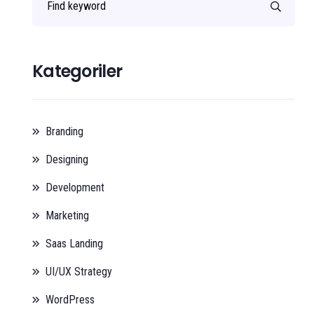
Kategoriler
Branding
Designing
Development
Marketing
Saas Landing
UI/UX Strategy
WordPress