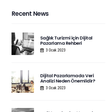
Recent News
Sağlık Turizmi için Dijital
Pazarlama Rehberi
3 Ocak 2023
Dijital Pazarlamada Veri
Analizi Neden Önemlidir?
3 Ocak 2023