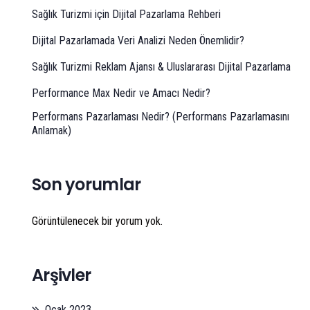
Sağlık Turizmi için Dijital Pazarlama Rehberi
Dijital Pazarlamada Veri Analizi Neden Önemlidir?
Sağlık Turizmi Reklam Ajansı & Uluslararası Dijital Pazarlama
Performance Max Nedir ve Amacı Nedir?
Performans Pazarlaması Nedir? (Performans Pazarlamasını
Anlamak)
Son yorumlar
Görüntülenecek bir yorum yok.
Arşivler
Ocak 2023