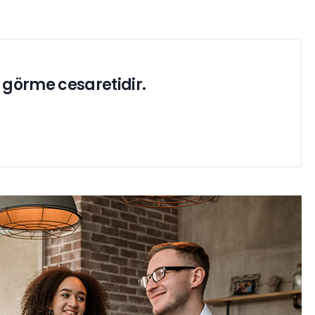
 görme cesaretidir.