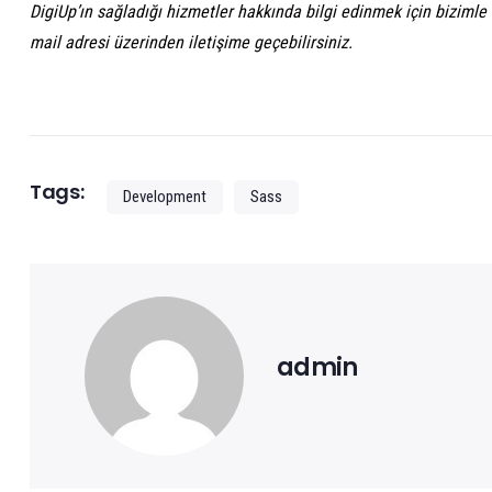
DigiUp’ın sağladığı hizmetler hakkında bilgi edinmek için bizimle
mail adresi üzerinden iletişime geçebilirsiniz.
Tags:
Development
Sass
admin