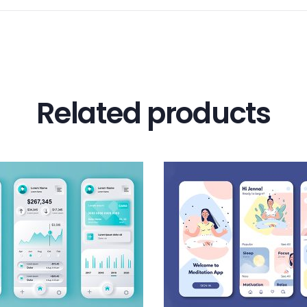
Related products